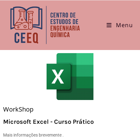
Menu
WorkShop
Microsoft Excel - Curso Prático
Mais informações brevemente .