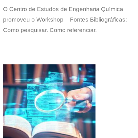
O Centro de Estudos de Engenharia Química
promoveu o Workshop – Fontes Bibliográficas:
Como pesquisar. Como referenciar
.