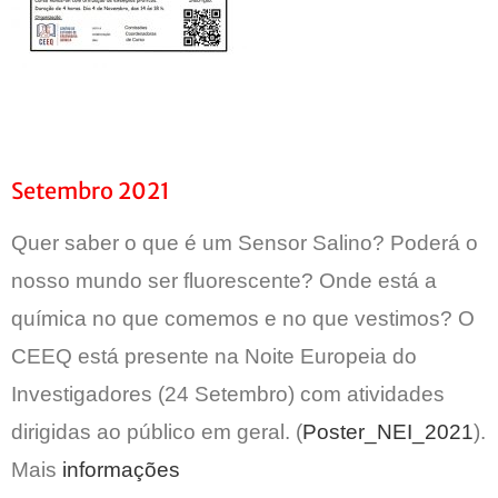
Setembro 2021
Quer saber o que é um Sensor Salino? Poderá o
nosso mundo ser fluorescente? Onde está a
química no que comemos e no que vestimos? O
CEEQ está presente na Noite Europeia do
Investigadores (24 Setembro) com atividades
dirigidas ao público em geral. (
Poster_NEI_2021
).
Mais
informações