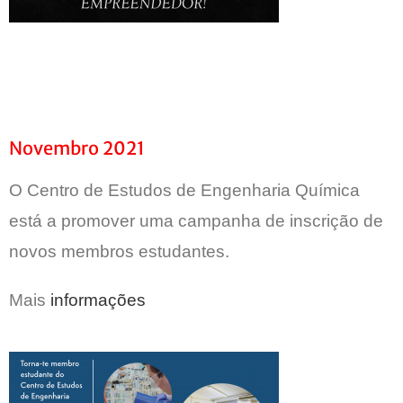
Novembro 2021
O Centro de Estudos de Engenharia Química
está a promover uma campanha de inscrição de
novos membros estudantes.
Mais
informações