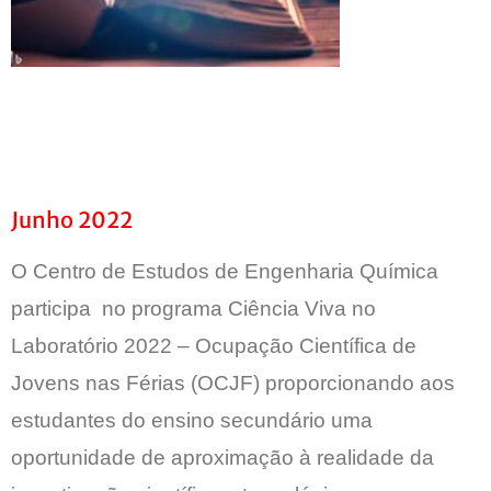
Junho 2022
O Centro de Estudos de Engenharia Química
participa no programa Ciência Viva no
Laboratório 2022 – Ocupação Científica de
Jovens nas Férias (OCJF) proporcionando aos
estudantes do ensino secundário uma
oportunidade de aproximação à realidade da