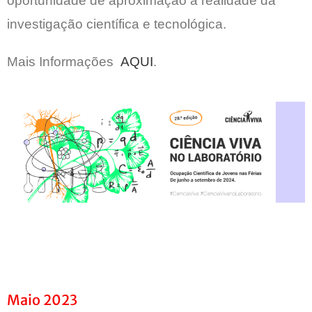
oportunidade de aproximação à realidade da
investigação científica e tecnológica.
Mais Informações
AQUI
.
Maio 2023