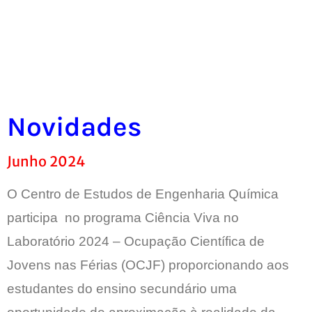
Novidades
Junho 2024
O Centro de Estudos de Engenharia Química
participa no programa Ciência Viva no
Laboratório 2024 – Ocupação Científica de
Jovens nas Férias (OCJF) proporcionando aos
estudantes do ensino secundário uma