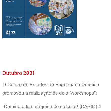
Outubro 2021
O Centro de Estudos de Engenharia Química
promoveu a realização de dois “workshops”:
-Domina a tua máquina de calcular! (CASIO) 4