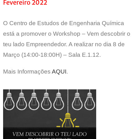
Fevereiro 2022
O Centro de Estudos de Engenharia Química
está a promover o Workshop – Vem descobrir o
teu lado Empreendedor. A realizar no dia 8 de
Março (14:00-18:00H) – Sala E.1.12.
Mais Informações
AQUI
.