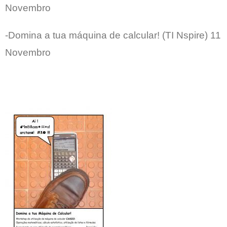
Novembro
-Domina a tua máquina de calcular! (TI Nspire) 11
Novembro