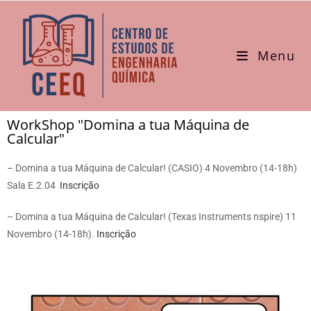
Menu
WorkShop "Domina a tua Máquina de
Calcular"
– Domina a tua Máquina de Calcular! (CASIO) 4 Novembro (14-18h)
Sala E.2.04
Inscrição
– Domina a tua Máquina de Calcular! (Texas Instruments nspire) 11
Novembro (14-18h).
Inscrição